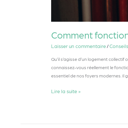
Comment fonction
Laisser un commentaire
Conseil
/
Qu’il s’agisse d’un logement collectif
connaissez-vous réellement le fonctio
essentiel de nos foyers modernes. Il
Lire la suite »