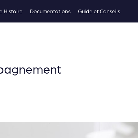
e Histoire
Documentations
Guide et Conseils
mpagnement