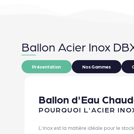
Ballon Acier Inox DB
Présentation
Nos Gammes
Ballon d'Eau Chau
POURQUOI L'ACIER IN
L’inox est la matière idéale pour le stoc