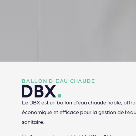
BALLON D'EAU CHAUDE
Le DBX est un ballon d’eau chaude fiable, offra
économique et efficace pour la gestion de l’ea
sanitaire.