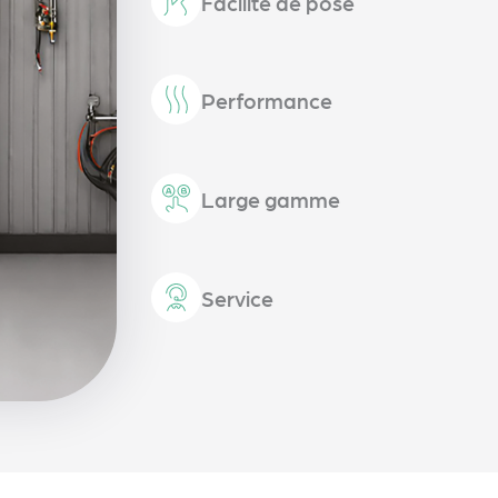
Facilité de pose
Performance
Large gamme
Service