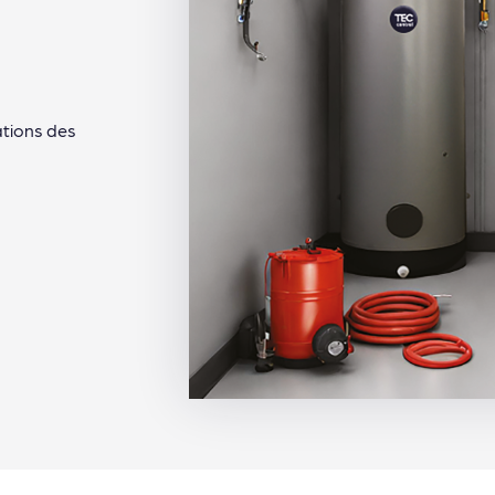
ations des