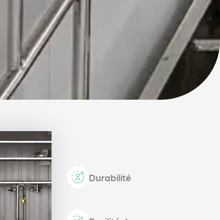
Durabilité