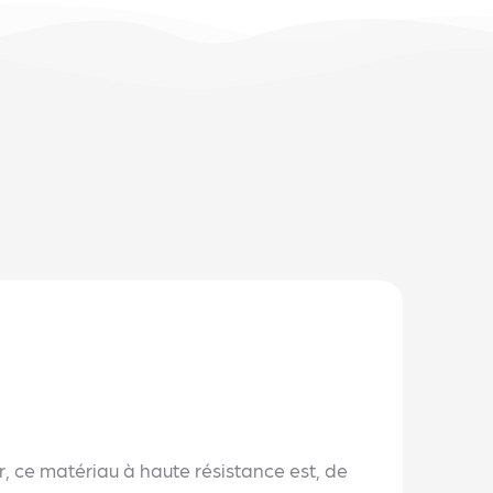
r, ce matériau à haute résistance est, de