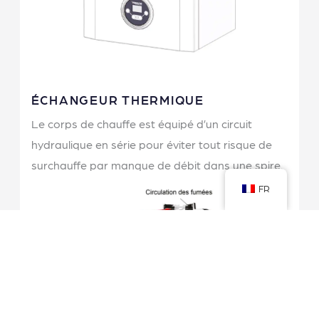
ÉCHANGEUR THERMIQUE
Le corps de chauffe est équipé d’un circuit
hydraulique en série pour éviter tout risque de
surchauffe par manque de débit dans une spire.
FR