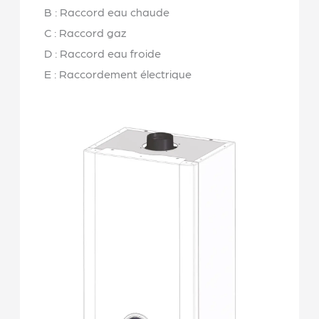
B : Raccord eau chaude
C : Raccord gaz
D : Raccord eau froide
E : Raccordement électrique