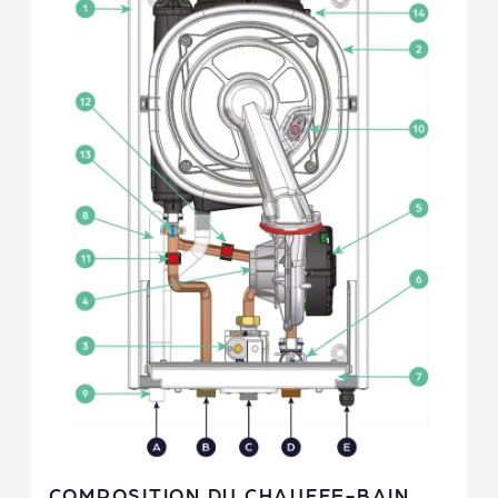
COMPOSITION DU CHAUFFE-BAIN