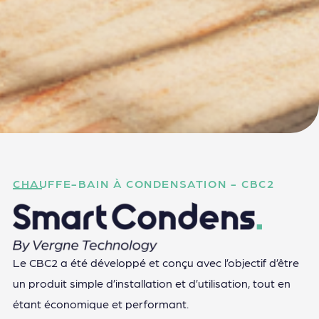
CHAUFFE-BAIN À CONDENSATION - CBC2​
Le CBC2 a été développé et conçu avec l’objectif d’être
un produit simple d’installation et d’utilisation, tout en
étant économique et performant.