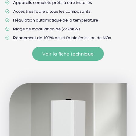
Appareils complets prêts à être installés
Accès très facile à tous les composants
Régulation automatique de la température
Plage de modulation de (6/28kW)
Rendement de 109% pci et faible émission de NOx
Voir la fiche technique