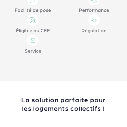
Facilité de pose
Performance
Éligible au CEE
Régulation
Service
La solution parfaite pour
les logements collectifs !