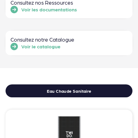
Consultez nos Ressources
Voir les documentations
Consultez notre Catalogue
Voir le catalogue
Eau Chaude Sanitaire