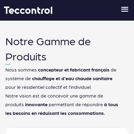
Aller
au
contenu
Notre Gamme de
Produits
Nous sommes
concepteur et fabricant français
de
système de
chauffage et d’eau chaude sanitaire
pour le résidentiel collectif et l’individuel.
Notre vision est de concevoir une gamme de
produits
innovante
permettant de répondre
à tous
les besoins en réduisant les consommations.