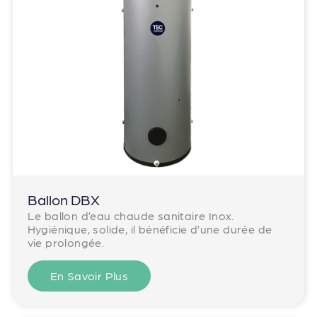
Ballon DBX
Le ballon d’eau chaude sanitaire Inox.
Hygiénique, solide, il bénéficie d’une durée de
vie prolongée.
En Savoir Plus