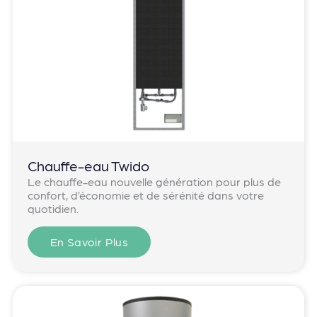
Chauffe-eau Twido
Le chauffe-eau nouvelle génération pour plus de
confort, d’économie et de sérénité dans votre
quotidien.
En Savoir Plus