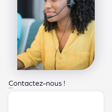
Contactez-nous !