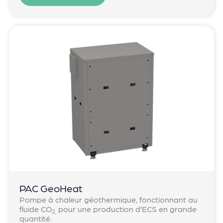
PAC GeoHeat ​
Pompe à chaleur géothermique, fonctionnant au
fluide CO
pour une production d’ECS en grande
2,
quantité.