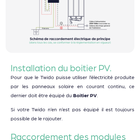
Installation du boitier PV.
Pour que le Twido puisse utiliser l’électricité produite
par les panneaux solaire en courant continu, ce
dernier doit être équipé du
Boitier PV
.
Si votre Twido n’en n’est pas équipé il est toujours
possible de le rajouter.
Raccordement des modules