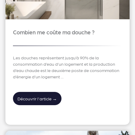
Combien me coûte ma douche ?
Les douches représentent jusqu’à 90% de la
consommation d’eau d’un logement et la production
d’eau chaude est le deuxième poste de consommation
d’énergie d’un logement ...
Découvrir l'article →