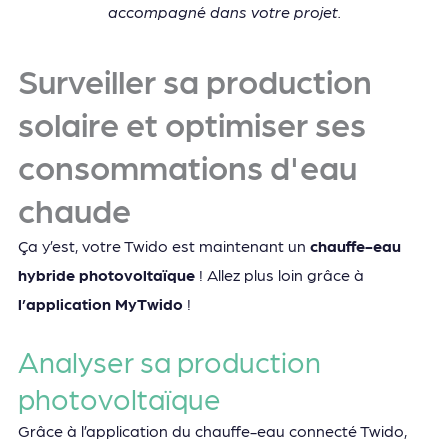
accompagné dans votre projet.
Surveiller sa production
solaire et optimiser ses
consommations d'eau
chaude
Ça y’est, votre Twido est maintenant un
chauffe-eau
hybride photovoltaïque
! Allez plus loin grâce à
l’application MyTwido
!
Analyser sa production
photovoltaïque
Grâce à l’application du chauffe-eau connecté Twido,