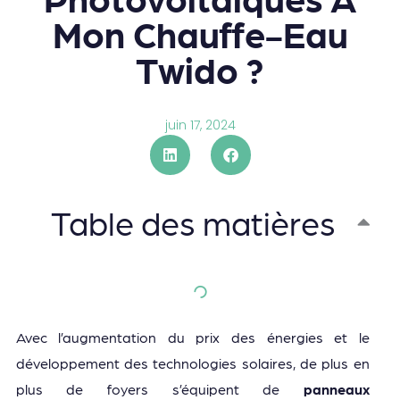
Mon Chauffe-Eau
Twido ?
juin 17, 2024
Table des matières
Avec l’augmentation du prix des énergies et le
développement des technologies solaires, de plus en
plus de foyers s’équipent de
panneaux