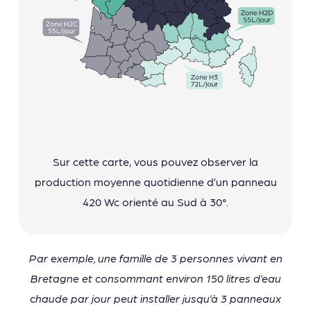
Sur cette carte, vous pouvez observer la
production moyenne quotidienne d’un panneau
420 Wc orienté au Sud à 30°.
Par exemple, une famille de 3 personnes vivant en
Bretagne et consommant environ 150 litres d’eau
chaude par jour peut installer jusqu’à 3 panneaux