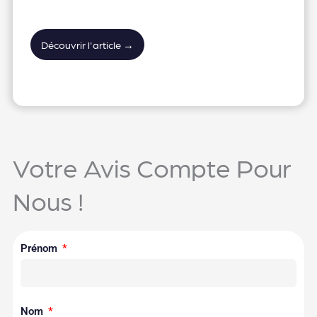
Découvrir l'article →
Votre Avis Compte Pour
Nous !
Prénom
Nom