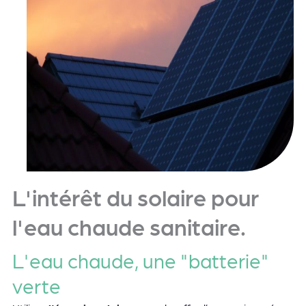
L'intérêt du solaire pour
l'eau chaude sanitaire.
L'eau chaude, une "batterie"
verte