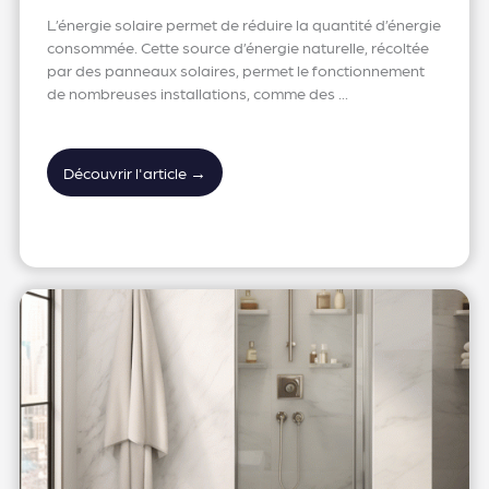
L’énergie solaire permet de réduire la quantité d’énergie
consommée. Cette source d’énergie naturelle, récoltée
par des panneaux solaires, permet le fonctionnement
de nombreuses installations, comme des ...
Découvrir l'article →