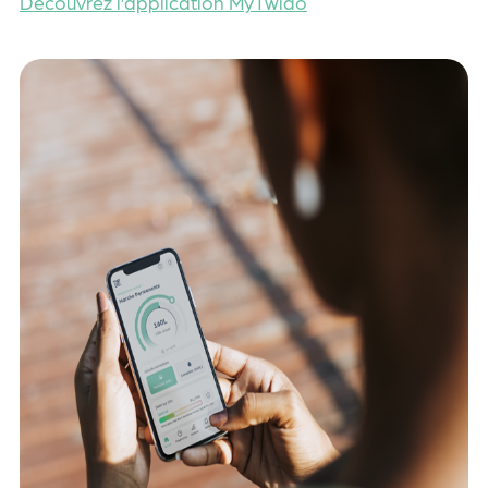
Découvrez l’application MyTwido