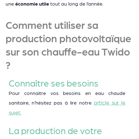
une
économie utile
tout au long de l’année.
Comment utiliser sa
production photovoltaïque
sur son chauffe-eau Twido
?
Connaître ses besoins
Pour connaitre vos besoins en eau chaude
article sur le
sanitaire, n’hésitez pas à lire notre
sujet.
La production de votre