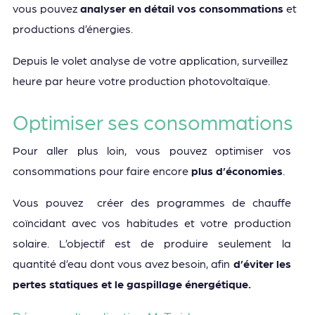
vous pouvez
analyser en détail vos consommations
et
productions d’énergies.
Depuis le volet analyse de votre application, surveillez
heure par heure votre production photovoltaïque.
Optimiser ses consommations
Pour aller plus loin, vous pouvez optimiser vos
consommations pour faire encore
plus d’économies
.
Vous pouvez créer des programmes de chauffe
coïncidant avec vos habitudes et votre production
solaire. L’objectif est de produire seulement la
quantité d’eau dont vous avez besoin, afin
d’éviter les
pertes statiques et le gaspillage énergétique.