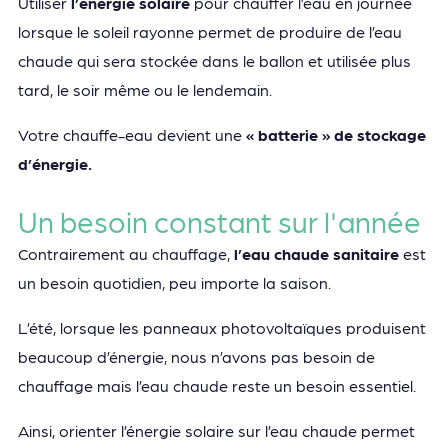
Utiliser
l’énergie solaire
pour chauffer l’eau en journée
lorsque le soleil rayonne permet de produire de l’eau
chaude qui sera stockée dans le ballon et utilisée plus
tard, le soir même ou le lendemain.
Votre chauffe-eau devient une
« batterie » de stockage
d’énergie.
Un besoin constant sur l'année​
Contrairement au chauffage,
l’eau chaude sanitaire
est
un besoin quotidien, peu importe la saison.
L’été, lorsque les panneaux photovoltaïques produisent
beaucoup d’énergie, nous n’avons pas besoin de
chauffage mais l’eau chaude reste un besoin essentiel.
Ainsi, orienter l’énergie solaire sur l’eau chaude permet