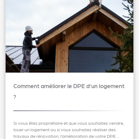
Comment améliorer le DPE d’un logement
?
Si vous êtes propriétaire et que vous souhaitez vendre,
louer un logement ou si vous souhaitez réaliser des
travaux de rénovation, l’amélioration de votre DPE ...