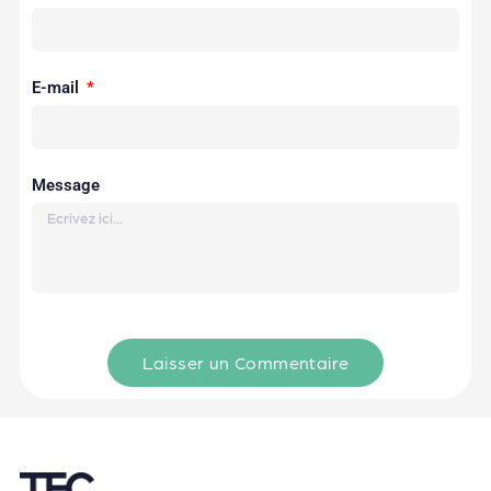
E-mail
Message
Laisser un Commentaire