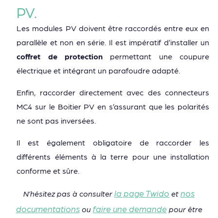
PV.
Les modules PV doivent être raccordés entre eux en
parallèle et non en série. Il est impératif d’installer un
coffret de protection
permettant une coupure
électrique et intégrant un parafoudre adapté.
Enfin, raccorder directement avec des connecteurs
MC4 sur le Boitier PV en s’assurant que les polarités
ne sont pas inversées.
Il est également obligatoire de raccorder les
différents éléments à la terre pour une installation
conforme et sûre.
la page Twido
nos
N’hésitez pas à consulter
et
documentations
faire une demande
ou
pour être