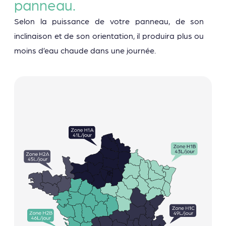
panneau.
Selon la puissance de votre panneau, de son
inclinaison et de son orientation, il produira plus ou
moins d’eau chaude dans une journée.