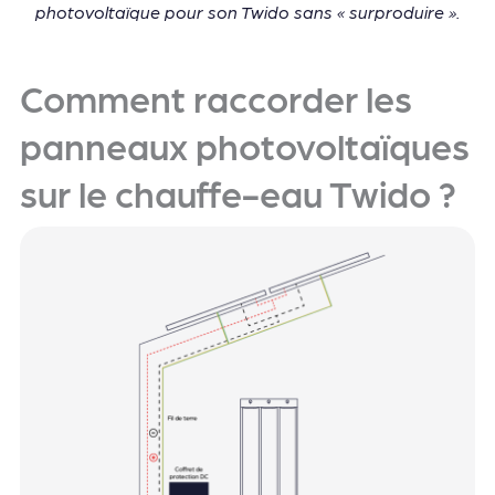
photovoltaïque pour son Twido sans « surproduire ».
Comment raccorder les
panneaux photovoltaïques
sur le chauffe-eau Twido ?