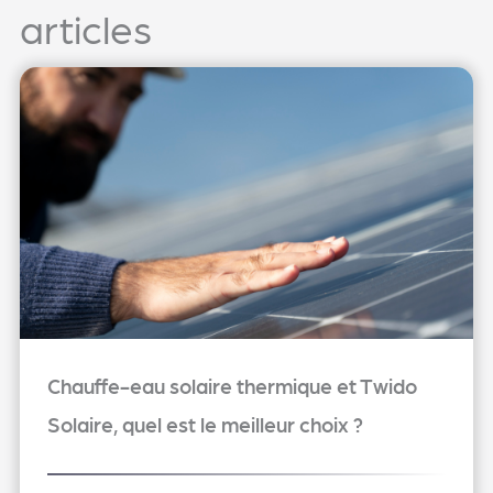
articles
Chauffe-eau solaire thermique et Twido
Solaire, quel est le meilleur choix ?