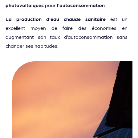
photovoltaïques
pour
l’autoconsommation
.
La production d’eau chaude sanitaire
est un
excellent moyen de faire des économies en
augmentant son taux d’autoconsommation sans
changer ses habitudes.