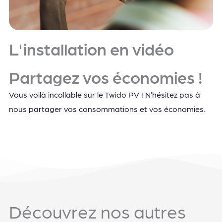
L'installation en vidéo
Partagez vos économies !
Vous voilà incollable sur le Twido PV ! N’hésitez pas à
nous partager vos consommations et vos économies.
Découvrez nos autres