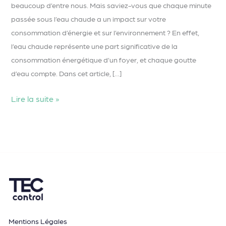
beaucoup d’entre nous. Mais saviez-vous que chaque minute
passée sous l’eau chaude a un impact sur votre
consommation d’énergie et sur l’environnement ? En effet,
l’eau chaude représente une part significative de la
consommation énergétique d’un foyer, et chaque goutte
d’eau compte. Dans cet article, […]
Lire la suite »
Mentions Légales