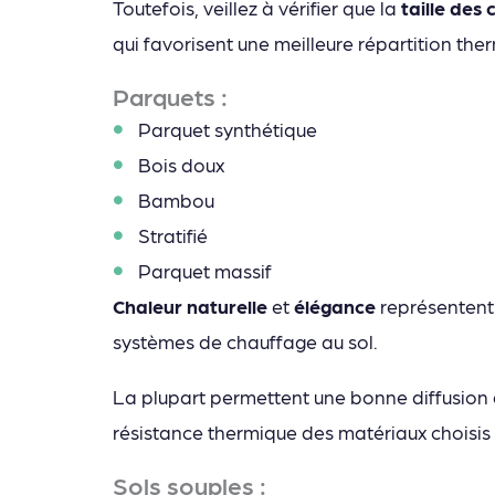
Toutefois, veillez à vérifier que la
taille des
qui favorisent une meilleure répartition the
Parquets :
Parquet synthétique
Bois doux
Bambou
Stratifié
Parquet massif
Chaleur naturelle
et
élégance
représentent 
systèmes de chauffage au sol.
La plupart permettent une bonne diffusion de
résistance thermique des matériaux choisis
Sols souples :