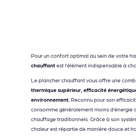
Pour un confort optimal au sein de votre ha
chauffant
est l’élément indispensable à choi
Le plancher chauffant vous offre une combi
thermique supérieur, efficacité énergétiqu
environnement.
Reconnu pour son efficacité
consomme généralement moins d’énergie q
chauffage traditionnels. Grâce à son systèm
chaleur est répartie de manière douce et 