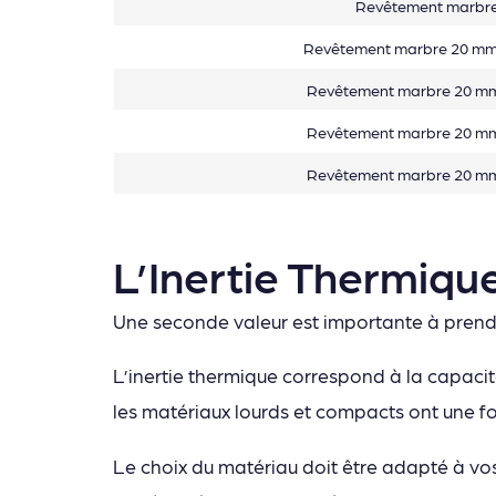
Revêtement marbre
Revêtement marbre 20 mm,
Revêtement marbre 20 mm
Revêtement marbre 20 mm
Revêtement marbre 20 mm
L’Inertie Thermiqu
Une seconde valeur est importante à pren
L’inertie thermique correspond à la capacit
les matériaux lourds et compacts ont une for
Le choix du matériau doit être adapté à vos