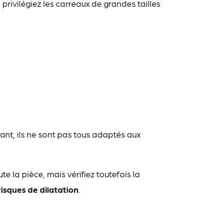
, privilégiez les carreaux de grandes tailles
nt, ils ne sont pas tous adaptés aux
 la pièce, mais vérifiez toutefois la
risques de dilatation
.