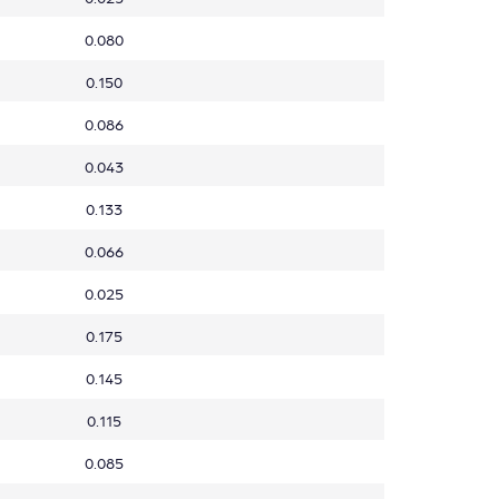
0.080
0.150
0.086
0.043
0.133
0.066
0.025
0.175
0.145
0.115
0.085