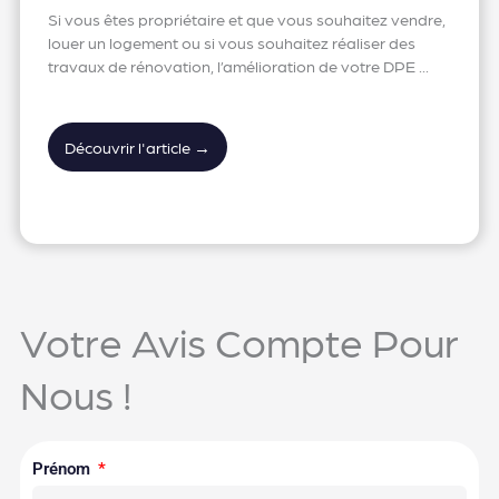
Si vous êtes propriétaire et que vous souhaitez vendre,
louer un logement ou si vous souhaitez réaliser des
travaux de rénovation, l’amélioration de votre DPE ...
Découvrir l'article →
Votre Avis Compte Pour
Nous !
Prénom