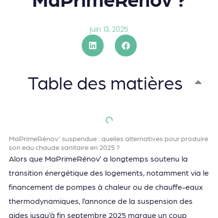
juin 13, 2025
Table des matières
MaPrimeRénov' suspendue : quelles alternatives pour produire
son eau chaude sanitaire en 2025 ?
Alors que MaPrimeRénov’ a longtemps soutenu la
transition énergétique des logements, notamment via le
financement de pompes à chaleur ou de chauffe-eaux
thermodynamiques, l’annonce de la suspension des
aides jusqu’à fin septembre 2025 marque un coup