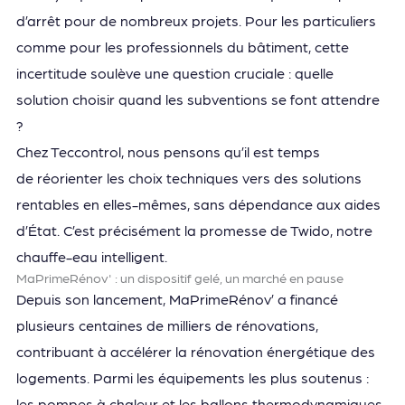
d’arrêt pour de nombreux projets. Pour les particuliers
comme pour les professionnels du bâtiment, cette
incertitude soulève une question cruciale : quelle
solution choisir quand les subventions se font attendre
?
Chez Teccontrol, nous pensons qu’il est temps
de réorienter les choix techniques vers des solutions
rentables en elles-mêmes, sans dépendance aux aides
d’État. C’est précisément la promesse de Twido, notre
chauffe-eau intelligent.
MaPrimeRénov' : un dispositif gelé, un marché en pause
Depuis son lancement, MaPrimeRénov’ a financé
plusieurs centaines de milliers de rénovations,
contribuant à accélérer la rénovation énergétique des
logements. Parmi les équipements les plus soutenus :
les pompes à chaleur et les ballons thermodynamiques,