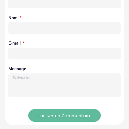
Nom
E-mail
Message
Laisser un Commentaire