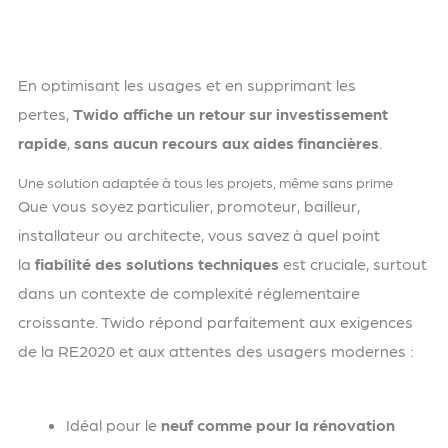
En optimisant les usages et en supprimant les
pertes,
Twido affiche un retour sur investissement
rapide
,
sans aucun recours aux aides financières
.
Une solution adaptée à tous les projets, même sans prime
Que vous soyez particulier, promoteur, bailleur,
installateur ou architecte, vous savez à quel point
la
fiabilité des solutions techniques
est cruciale, surtout
dans un contexte de complexité réglementaire
croissante. Twido répond parfaitement aux exigences
de la RE2020 et aux attentes des usagers modernes :
Idéal pour le
neuf comme pour la rénovation