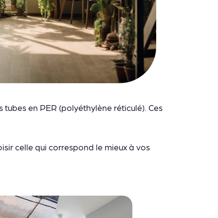
s tubes en PER (polyéthylène réticulé). Ces
isir celle qui correspond le mieux à vos