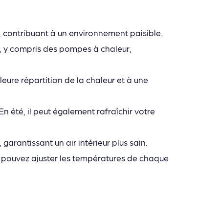
, contribuant à un environnement paisible.
, y compris des pompes à chaleur,
ure répartition de la chaleur et à une
 En été, il peut également rafraîchir votre
garantissant un air intérieur plus sain.
 pouvez ajuster les températures de chaque