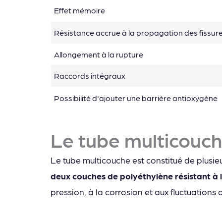
Effet mémoire
Résistance accrue à la propagation des fissur
Allongement à la rupture
Raccords intégraux
Possibilité d'ajouter une barrière antioxygène
Le tube multicouc
Le tube multicouche est constitué de plusie
deux couches de polyéthylène résistant à
pression, à la corrosion et aux fluctuations