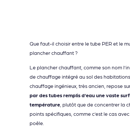
Que faut-il choisir entre le tube PER et le 
plancher chauffant ?
Le plancher chauffant, comme son nom l’in
de chauffage intégré au sol des habitation
chauffage ingénieux, très ancien, repose sur
par des tubes remplis d’eau une vaste sur
température
, plutôt que de concentrer la 
points spécifiques, comme c’est le cas avec
poêle.