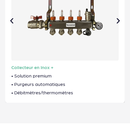
Collecteur en Inox +
• Solution premium
• Purgeurs automatiques
• Débitmètres/thermomètres