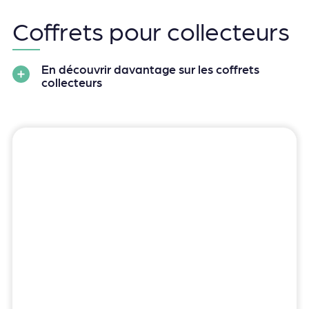
Coffrets pour collecteurs
En découvrir davantage sur les coffrets
collecteurs