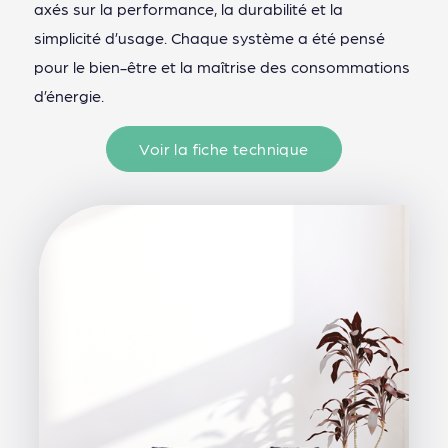
axés sur la performance, la durabilité et la
simplicité d’usage. Chaque système a été pensé
pour le bien-être et la maîtrise des consommations
d’énergie.
Voir la fiche technique