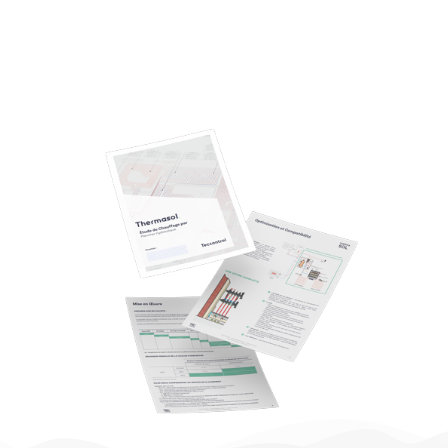
Faire une demande personnalisée