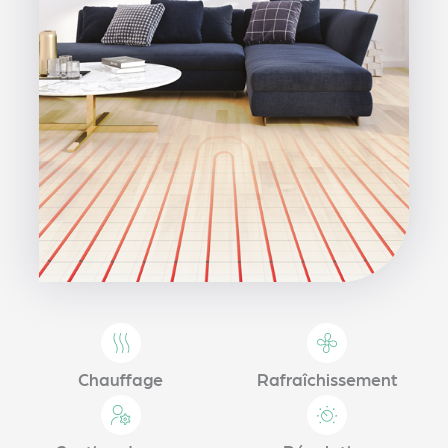
Chauffage
Rafraîchissement