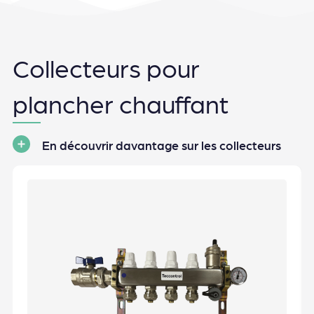
Collecteurs pour
plancher chauffant
En découvrir davantage sur les collecteurs