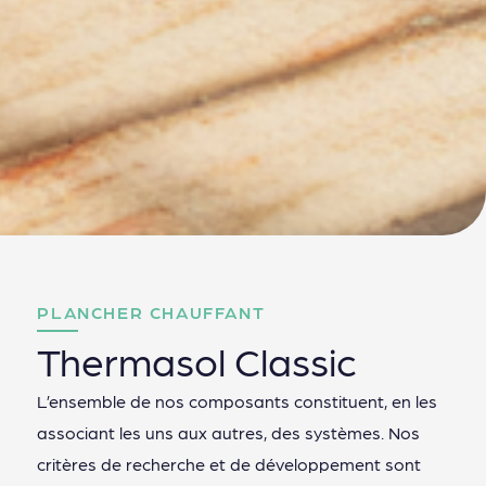
PLANCHER CHAUFFANT
Thermasol Classic
L’ensemble de nos composants constituent, en les
associant les uns aux autres, des systèmes. Nos
critères de recherche et de développement sont