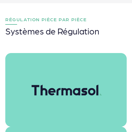
RÉGULATION PIÈCE PAR PIÈCE
Systèmes de Régulation