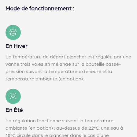
Mode de fonctionnement :
En Hiver
La température de départ plancher est régulée par une
vanne trois voies en mélange sur la bouteille casse-
pression suivant la température extérieure et la
température ambiante (en option).
En Été
La régulation fonctionne suivant la température
ambiante (en option) : au-dessus de 22°C, une eau à
18°C circule dans le plancher dans le cas d’une