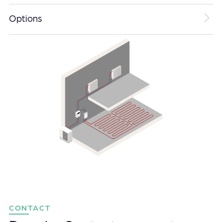
Options
CONTACT