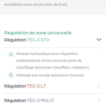
installation avec production de froid.
Régulation de zone universelle
Régulation
TEC-S STD
Module hydraulique pour régulation
indépendante d’une seconde zone de
chauffage (plancher-chauffant, radiateur).
Pilotage par sonde extérieure (fournie).
Régulation
TEC-S LT
Régulation
TEC-S MULTI