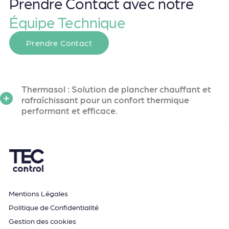
Prendre Contact avec notre
Équipe Technique
Prendre Contact
Thermasol : Solution de plancher chauffant et
rafraîchissant pour un confort thermique
performant et efficace.
Mentions Légales
Politique de Confidentialité
Gestion des cookies