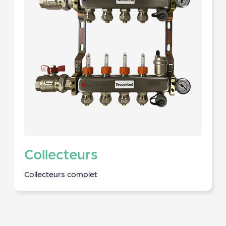
Collecteurs
Collecteurs complet