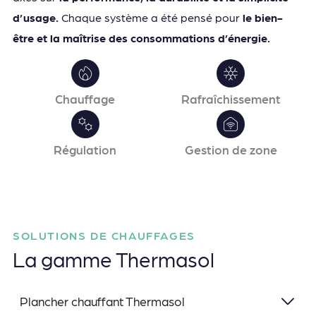
d’usage.
Chaque système a été pensé pour
le bien-
être et la maîtrise des consommations d’énergie.
Chauffage
Rafraîchissement
Régulation
Gestion de zone
SOLUTIONS DE CHAUFFAGES
La gamme Thermasol
Plancher chauffant Thermasol