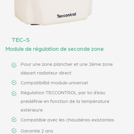
TEC-S
Module de régulation de seconde zone
Pour une zone plancher et une 2ème zone
départ radiateur direct
Compatibilité module universel
Régulation TECCONTROL par loi d’eau
prédéfinie en fonction de la température
extérieure
Compatible avec les chaudières existantes
Garantie 2 ans