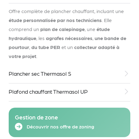
Offre complète de plancher chauffant, incluant une
étude personnalisée par nos techniciens
. Elle
comprend un
plan de calepinage
, une
étude
hydraulique
, les
agrafes nécessaires
,
une bande de
pourtour
,
du tube PER
et un
collecteur adapté à
votre projet
.
Plancher sec Thermasol S
Plafond chauffant Thermasol UP
Gestion de zone
Découvrir nos offre de zoning