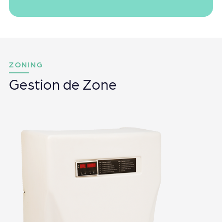
ZONING
Gestion de Zone