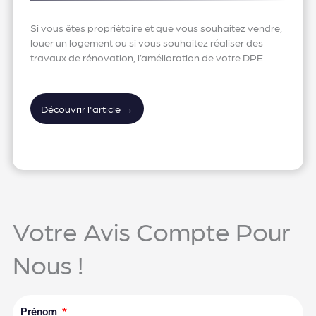
Si vous êtes propriétaire et que vous souhaitez vendre,
louer un logement ou si vous souhaitez réaliser des
travaux de rénovation, l’amélioration de votre DPE ...
Découvrir l'article →
Votre Avis Compte Pour
Nous !
Prénom