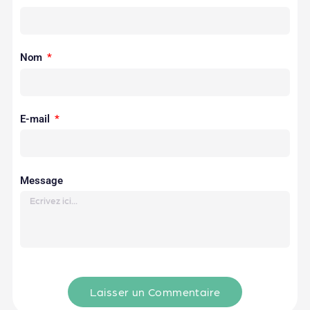
Nom
E-mail
Message
Laisser un Commentaire