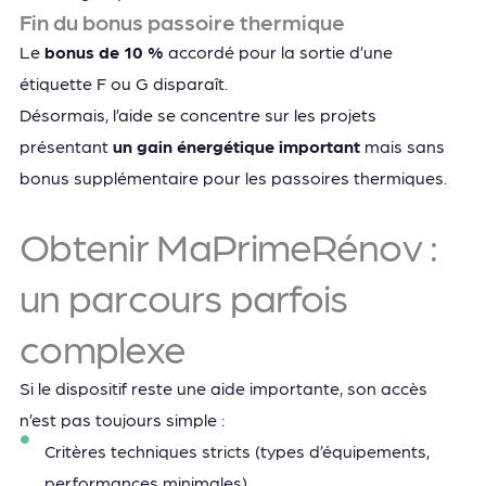
Fin du bonus passoire thermique
Le
bonus de 10 %
accordé pour la sortie d’une
étiquette F ou G disparaît.
Désormais, l’aide se concentre sur les projets
présentant
un gain énergétique important
mais sans
bonus supplémentaire pour les passoires thermiques.
Obtenir MaPrimeRénov :
un parcours parfois
complexe
Si le dispositif reste une aide importante, son accès
n’est pas toujours simple :
Critères techniques stricts (types d’équipements,
performances minimales).