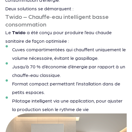
Deux solutions se démarquent :
Twido – Chauffe‑eau intelligent basse
consommation
Le
Twido
a été conçu pour produire l’eau chaude
sanitaire de façon optimisée :
Cuves compartimentées qui chauffent uniquement le
volume nécessaire, évitant le gaspillage.
Jusqu’à 70 % d’économie d’énergie par rapport à un
chauffe-eau classique.
Format compact permettant l’installation dans de
petits espaces.
Pilotage intelligent via une application, pour ajuster
la production selon le rythme de vie