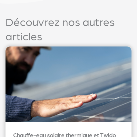
Découvrez nos autres
articles
Chauffe-eau solaire thermique et Twido