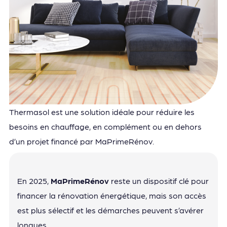
Thermasol est une solution idéale pour réduire les
besoins en chauffage, en complément ou en dehors
d’un projet financé par MaPrimeRénov.
En 2025,
MaPrimeRénov
reste un dispositif clé pour
financer la rénovation énergétique, mais son accès
est plus sélectif et les démarches peuvent s’avérer
longues.