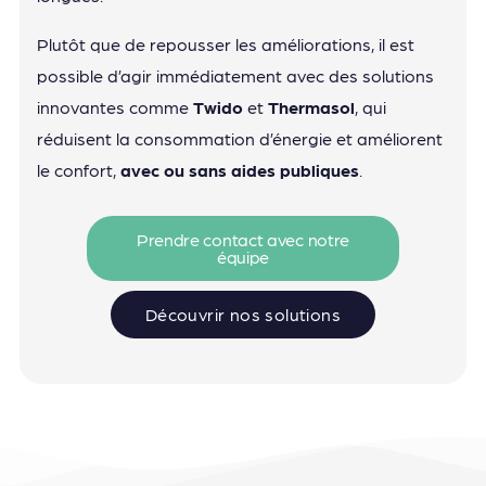
Plutôt que de repousser les améliorations, il est
possible d’agir immédiatement avec des solutions
innovantes comme
Twido
et
Thermasol
, qui
réduisent la consommation d’énergie et améliorent
le confort,
avec ou sans aides publiques
.
Prendre contact avec notre
équipe
Découvrir nos solutions