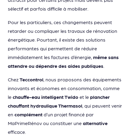
sélectif et parfois difficile à mobiliser.
Pour les particuliers, ces changements peuvent
retarder ou compliquer les travaux de rénovation
énergétique. Pourtant, il existe des solutions
performantes qui permettent de réduire
immédiatement les factures d’énergie,
même sans
attendre ou dépendre des aides publiques
.
Chez
Teccontrol
, nous proposons des équipements
innovants et économes en consommation, comme
le
chauffe-eau intelligent Twido
et le
plancher
chauffant hydraulique Thermasol
, qui peuvent venir
en
complément
d’un projet financé par
MaPrimeRénov ou constituer une
alternative
efficace.