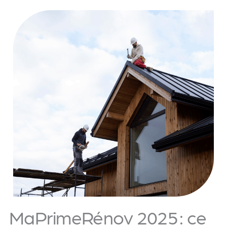
MaPrimeRénov 2025 : ce