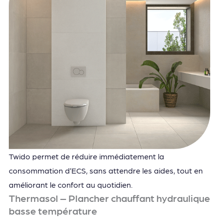
Twido permet de réduire immédiatement la
consommation d’ECS, sans attendre les aides, tout en
améliorant le confort au quotidien.
Thermasol – Plancher chauffant hydraulique
basse température