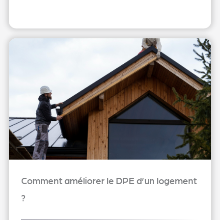
Comment améliorer le DPE d’un logement
?