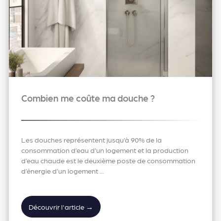
Combien me coûte ma douche ?
Les douches représentent jusqu’à 90% de la
consommation d’eau d’un logement et la production
d’eau chaude est le deuxième poste de consommation
d’énergie d’un logement ...
Découvrir l'article →