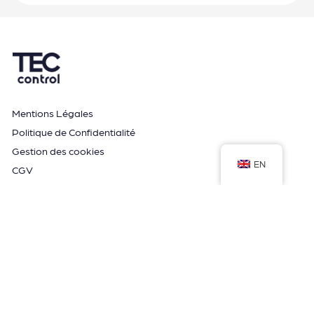
Mentions Légales
Politique de Confidentialité
Gestion des cookies
EN
CGV
Espace formation
Guide et Conseils
Application MyTwido