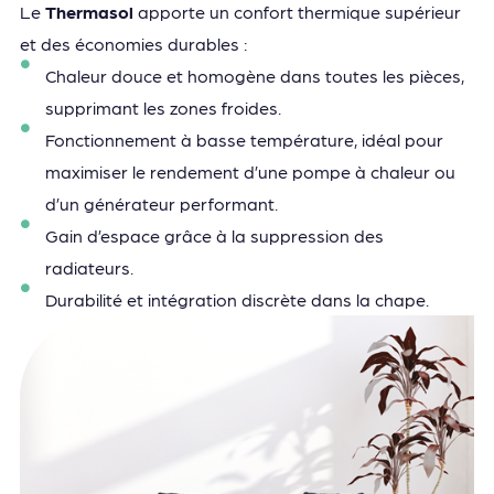
Le
Thermasol
apporte un confort thermique supérieur
et des économies durables :
Chaleur douce et homogène dans toutes les pièces,
supprimant les zones froides.
Fonctionnement à basse température, idéal pour
maximiser le rendement d’une pompe à chaleur ou
d’un générateur performant.
Gain d’espace grâce à la suppression des
radiateurs.
Durabilité et intégration discrète dans la chape.