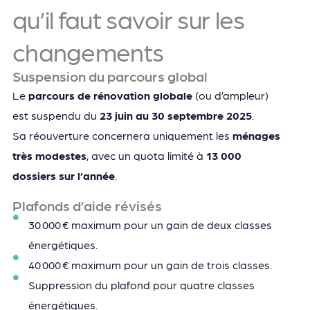
qu’il faut savoir sur les
changements
Suspension du parcours global
Le
parcours de rénovation globale
(ou d’ampleur)
est suspendu du
23 juin au 30 septembre 2025
.
Sa réouverture concernera uniquement les
ménages
très modestes
, avec un quota limité à
13 000
dossiers sur l’année
.
Plafonds d’aide révisés
30 000 € maximum pour un gain de deux classes
énergétiques.
40 000 € maximum pour un gain de trois classes.
Suppression du plafond pour quatre classes
énergétiques.