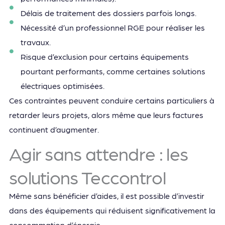
Délais de traitement des dossiers parfois longs.
Nécessité d’un professionnel RGE pour réaliser les
travaux.
Risque d’exclusion pour certains équipements
pourtant performants, comme certaines solutions
électriques optimisées.
Ces contraintes peuvent conduire certains particuliers à
retarder leurs projets, alors même que leurs factures
continuent d’augmenter.
Agir sans attendre : les
solutions Teccontrol
Même sans bénéficier d’aides, il est possible d’investir
dans des équipements qui réduisent significativement la
consommation d’énergie.