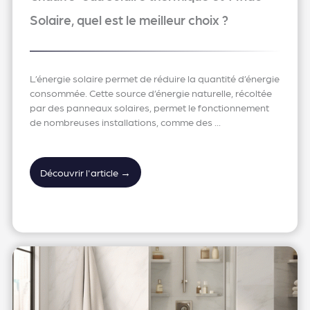
Solaire, quel est le meilleur choix ?
L’énergie solaire permet de réduire la quantité d’énergie
consommée. Cette source d’énergie naturelle, récoltée
par des panneaux solaires, permet le fonctionnement
de nombreuses installations, comme des ...
Découvrir l'article →